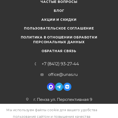
ЧАСТЫЕ ВОПРОСЫ
БЛОГ
АКЦИИ И СКИДКИ
ПОЛЬЗОВАТЕЛЬСКОЕ СОГЛАШЕНИЕ
ПОЛИТИКА В ОТНОШЕНИИ ОБРАБОТКИ
ПЕРСОНАЛЬНЫХ ДАННЫХ
ОБРАТНАЯ СВЯЗЬ
+7 (8412) 93-27-44
office@unas.ru
г. Пенза ул. Перспективная 9
Мы используем файлы cookie для вашего удобства
пользования сайтом и повышения качества