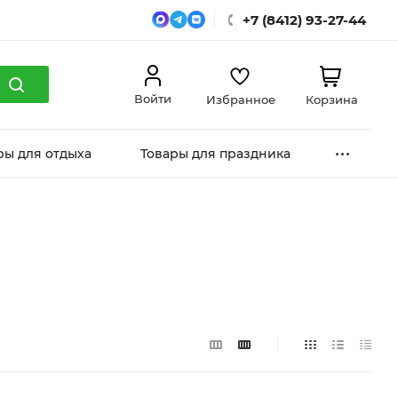
+7 (8412) 93-27-44
Войти
Избранное
Корзина
ры для отдыха
Товары для праздника