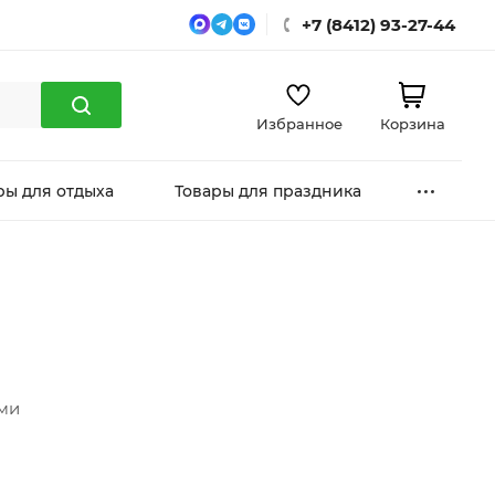
+7 (8412) 93-27-44
Избранное
Корзина
ры для отдыха
Товары для праздника
ми