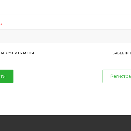
*
ЗАПОМНИТЬ МЕНЯ
ЗАБЫЛИ 
ти
Регистр