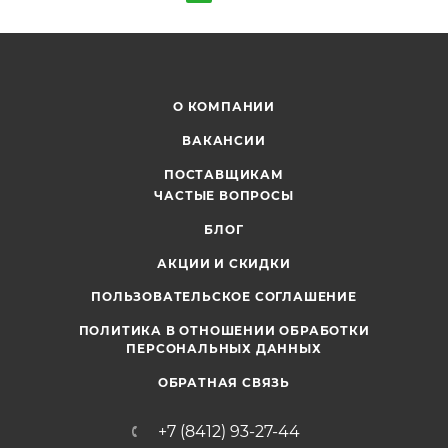
О КОМПАНИИ
ВАКАНСИИ
ПОСТАВЩИКАМ
ЧАСТЫЕ ВОПРОСЫ
БЛОГ
АКЦИИ И СКИДКИ
ПОЛЬЗОВАТЕЛЬСКОЕ СОГЛАШЕНИЕ
ПОЛИТИКА В ОТНОШЕНИИ ОБРАБОТКИ
ПЕРСОНАЛЬНЫХ ДАННЫХ
ОБРАТНАЯ СВЯЗЬ
+7 (8412) 93-27-44