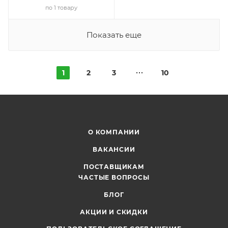
по 1 товару
Показать еще
1
2
3
10
О КОМПАНИИ
ВАКАНСИИ
ПОСТАВЩИКАМ
ЧАСТЫЕ ВОПРОСЫ
БЛОГ
АКЦИИ И СКИДКИ