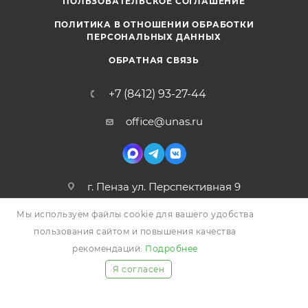
ПОЛЬЗОВАТЕЛЬСКОЕ СОГЛАШЕНИЕ
ПОЛИТИКА В ОТНОШЕНИИ ОБРАБОТКИ
ПЕРСОНАЛЬНЫХ ДАННЫХ
ОБРАТНАЯ СВЯЗЬ
+7 (8412) 93-27-44
office@unas.ru
г. Пенза ул. Перспективная 9
Мы используем файлы cookie для вашего удобства
пользования сайтом и повышения качества
рекомендаций.
Подробнее
Я согласен
2026 © УНАС, Все права защищены