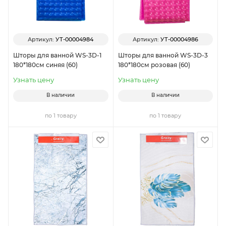
Артикул:
УТ-00004984
Артикул:
УТ-00004986
Шторы для ванной WS-3D-1
Шторы для ванной WS-3D-3
180*180см синяя (60)
180*180см розовая (60)
Узнать цену
Узнать цену
В наличии
В наличии
по 1 товару
по 1 товару