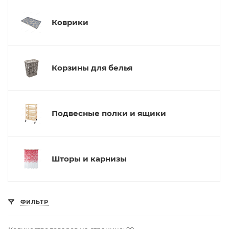
Коврики
Корзины для белья
Подвесные полки и ящики
Шторы и карнизы
ФИЛЬТР