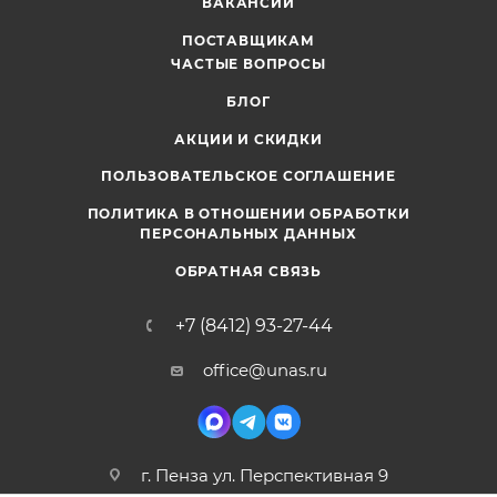
ВАКАНСИИ
ПОСТАВЩИКАМ
ЧАСТЫЕ ВОПРОСЫ
БЛОГ
АКЦИИ И СКИДКИ
ПОЛЬЗОВАТЕЛЬСКОЕ СОГЛАШЕНИЕ
ПОЛИТИКА В ОТНОШЕНИИ ОБРАБОТКИ
ПЕРСОНАЛЬНЫХ ДАННЫХ
ОБРАТНАЯ СВЯЗЬ
+7 (8412) 93-27-44
office@unas.ru
г. Пенза ул. Перспективная 9