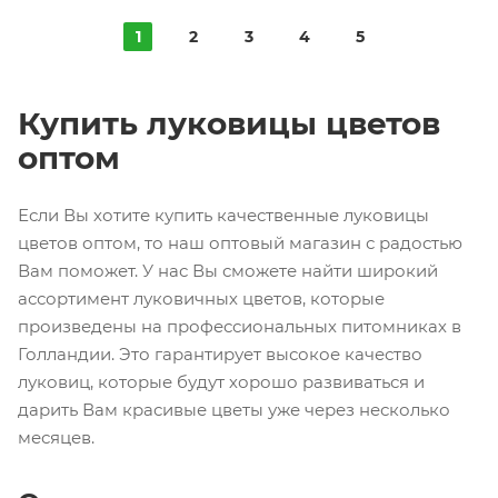
1
2
3
4
5
Купить луковицы цветов
оптом
Если Вы хотите купить качественные луковицы
цветов оптом, то наш оптовый магазин с радостью
Вам поможет. У нас Вы сможете найти широкий
ассортимент луковичных цветов, которые
произведены на профессиональных питомниках в
Голландии. Это гарантирует высокое качество
луковиц, которые будут хорошо развиваться и
дарить Вам красивые цветы уже через несколько
месяцев.