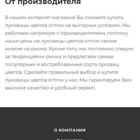
От производителя
В нашем интернет-магазине Вы сможете купить
луковицы цветов оптом на выгодных условиях. Мы
работаем напрямую с производителями, поэтому
наши цены на луковицы цветов оптом самые
низкие на рынке. Кроме того, мы постоянно следим
за тенденциями рынка и предлагаем самые
популярные и востребованные сорта луковиц
цветов. Сделайте правильный выбор и купите
луковицы цветов оптом у нас. Мы гарантируем Вам
высокое качество и удобный сервис.
О КОМПАНИИ