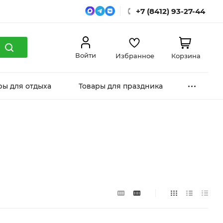
+7 (8412) 93-27-44
Войти
Избранное
Корзина
ры для отдыха
Товары для праздника