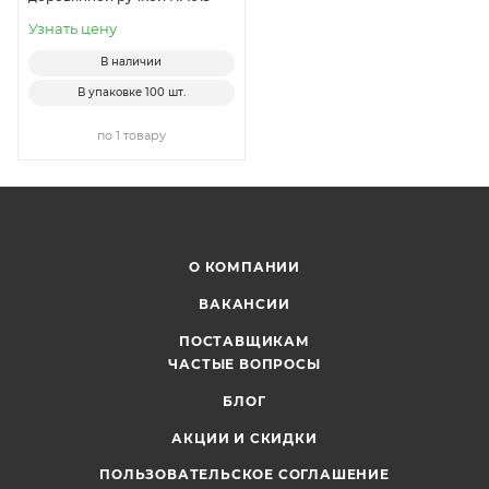
Узнать цену
В наличии
В упаковке
100 шт.
по 1 товару
О КОМПАНИИ
ВАКАНСИИ
ПОСТАВЩИКАМ
ЧАСТЫЕ ВОПРОСЫ
БЛОГ
АКЦИИ И СКИДКИ
ПОЛЬЗОВАТЕЛЬСКОЕ СОГЛАШЕНИЕ