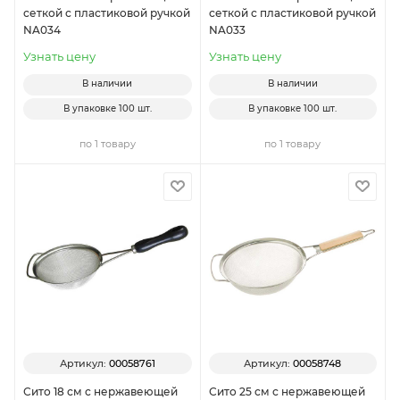
сеткой с пластиковой ручкой
сеткой с пластиковой ручкой
NA034
NA033
Узнать цену
Узнать цену
В наличии
В наличии
В упаковке
100 шт.
В упаковке
100 шт.
по 1 товару
по 1 товару
Артикул:
00058761
Артикул:
00058748
Сито 18 см с нержавеющей
Сито 25 см с нержавеющей