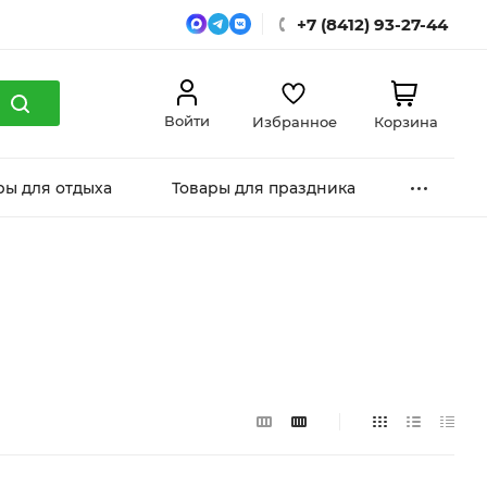
+7 (8412) 93-27-44
Войти
Избранное
Корзина
ры для отдыха
Товары для праздника