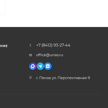
+7 (8412) 93-27-44
ЕНИЕ
office@unas.ru
г. Пенза ул. Перспективная 9