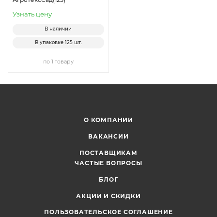
Узнать цену
В наличии
В упаковке
125 шт.
по 1 товару
О КОМПАНИИ
ВАКАНСИИ
ПОСТАВЩИКАМ
ЧАСТЫЕ ВОПРОСЫ
БЛОГ
АКЦИИ И СКИДКИ
ПОЛЬЗОВАТЕЛЬСКОЕ СОГЛАШЕНИЕ