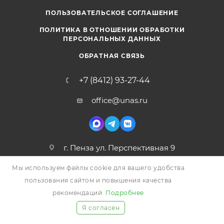
ПОЛЬЗОВАТЕЛЬСКОЕ СОГЛАШЕНИЕ
ПОЛИТИКА В ОТНОШЕНИИ ОБРАБОТКИ
ПЕРСОНАЛЬНЫХ ДАННЫХ
ОБРАТНАЯ СВЯЗЬ
+7 (8412) 93-27-44
office@unas.ru
г. Пенза ул. Перспективная 9
Мы используем файлы cookie для вашего удобства
пользования сайтом и повышения качества
рекомендаций.
Подробнее
Я согласен
2026 © УНАС, Все права защищены