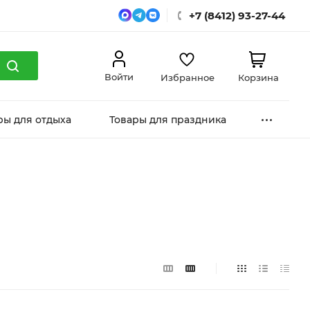
+7 (8412) 93-27-44
Войти
Избранное
Корзина
ры для отдыха
Товары для праздника