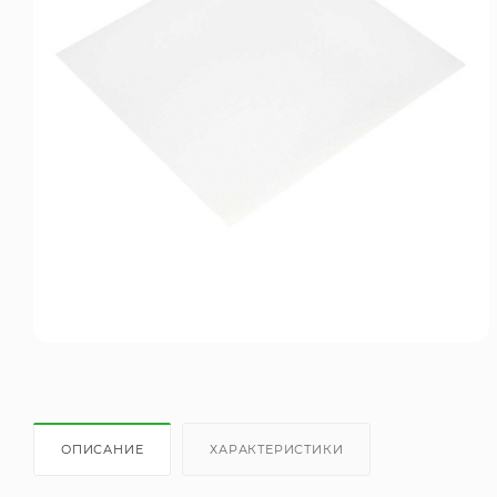
ОПИСАНИЕ
ХАРАКТЕРИСТИКИ