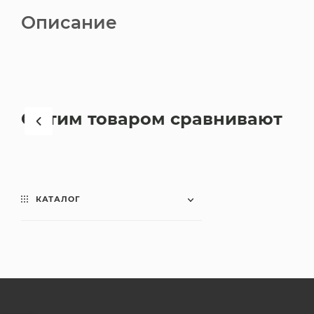
Описание
С этим товаром сравнивают
КАТАЛОГ