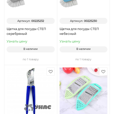
Артикул:
00225232
Артикул:
00225230
Щетка для посуды СТЕП
Щетка для посуды СТЕП
серебряный
небесный
Узнать цену
Узнать цену
В наличии
В наличии
по 1 товару
по 1 товару