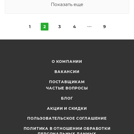
Показать еще
1
2
3
4
9
О КОМПАНИИ
ВАКАНСИИ
ПОСТАВЩИКАМ
ЧАСТЫЕ ВОПРОСЫ
БЛОГ
АКЦИИ И СКИДКИ
ПОЛЬЗОВАТЕЛЬСКОЕ СОГЛАШЕНИЕ
ПОЛИТИКА В ОТНОШЕНИИ ОБРАБОТКИ
ПЕРСОНАЛЬНЫХ ДАННЫХ