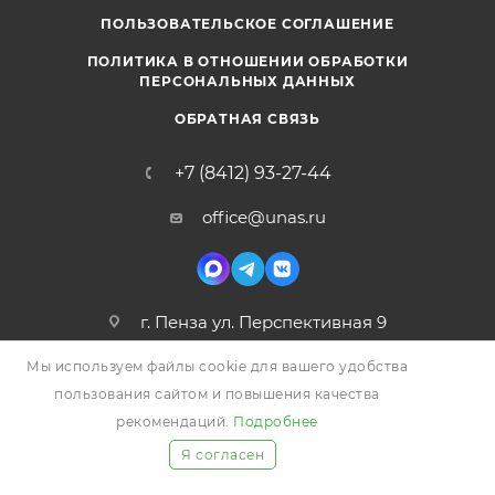
ПОЛЬЗОВАТЕЛЬСКОЕ СОГЛАШЕНИЕ
ПОЛИТИКА В ОТНОШЕНИИ ОБРАБОТКИ
ПЕРСОНАЛЬНЫХ ДАННЫХ
ОБРАТНАЯ СВЯЗЬ
+7 (8412) 93-27-44
office@unas.ru
г. Пенза ул. Перспективная 9
Мы используем файлы cookie для вашего удобства
пользования сайтом и повышения качества
рекомендаций.
Подробнее
Я согласен
2026 © УНАС, Все права защищены