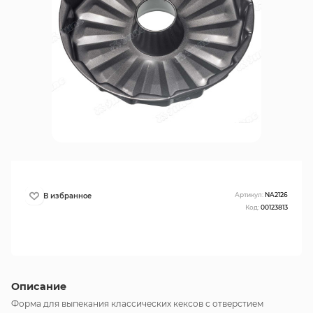
Артикул:
NA2126
Код:
00123813
Описание
Форма для выпекания классических кексов с отверстием