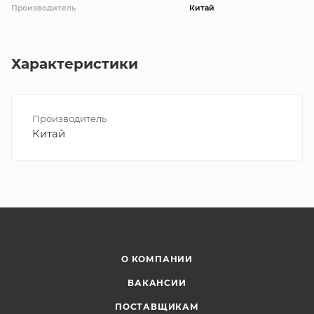
Производитель
Китай
Характеристики
Производитель
Китай
О КОМПАНИИ
ВАКАНСИИ
ПОСТАВЩИКАМ