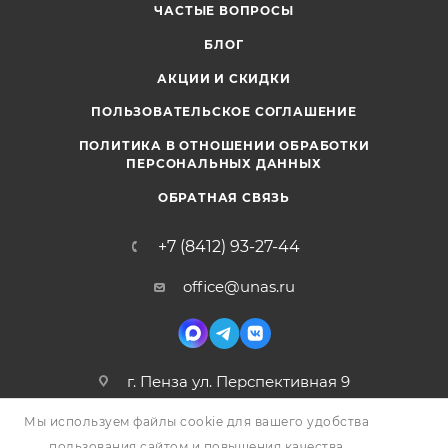
ЧАСТЫЕ ВОПРОСЫ
БЛОГ
АКЦИИ И СКИДКИ
ПОЛЬЗОВАТЕЛЬСКОЕ СОГЛАШЕНИЕ
ПОЛИТИКА В ОТНОШЕНИИ ОБРАБОТКИ
ПЕРСОНАЛЬНЫХ ДАННЫХ
ОБРАТНАЯ СВЯЗЬ
+7 (8412) 93-27-44
office@unas.ru
г. Пенза ул. Перспективная 9
Мы используем файлы cookie для вашего удобства
пользования сайтом и повышения качества