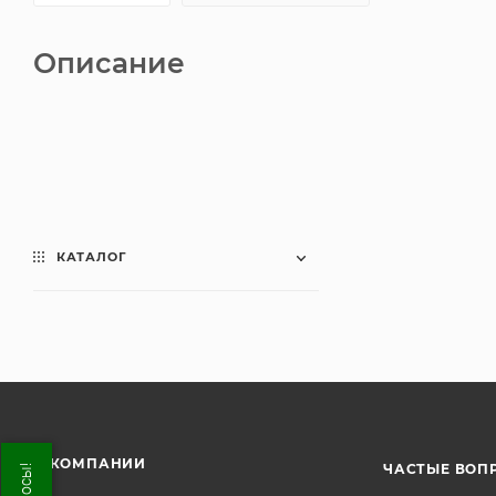
Описание
КАТАЛОГ
О КОМПАНИИ
ЧАСТЫЕ ВОП