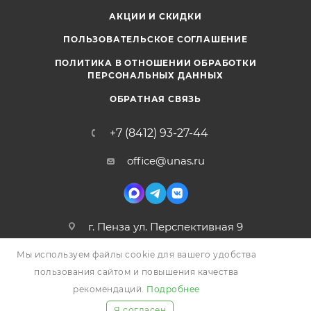
АКЦИИ И СКИДКИ
ПОЛЬЗОВАТЕЛЬСКОЕ СОГЛАШЕНИЕ
ПОЛИТИКА В ОТНОШЕНИИ ОБРАБОТКИ
ПЕРСОНАЛЬНЫХ ДАННЫХ
ОБРАТНАЯ СВЯЗЬ
+7 (8412) 93-27-44
office@unas.ru
г. Пенза ул. Перспективная 9
Мы используем файлы cookie для вашего удобства
пользования сайтом и повышения качества
рекомендаций.
Подробнее
Я согласен