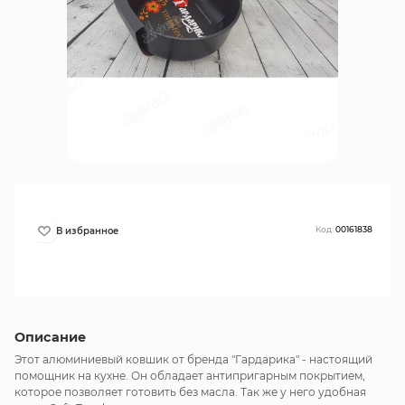
Код:
00161838
Описание
Этот алюминиевый ковшик от бренда "Гардарика" - настоящий
помощник на кухне. Он обладает антипригарным покрытием,
которое позволяет готовить без масла. Так же у него удобная