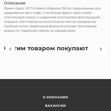
Описание
Френч-пресс VETTA Амели объемом 350 мл предназначен для
заваривания чая и кофе. Стеклянный френч-пресс имеет
пластиковый корпус и надежный пластиковый фильтрующий
поршень. Изготовлен из экологически чистых материалов.
Удобный носик правильной формы исключает проливание
жидкости. Надежный чайник на каждый день!
С этим товаром покупают
О КОМПАНИИ
ВАКАНСИИ