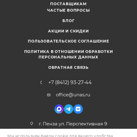
ПОСТАВЩИКАМ
ЧАСТЫЕ ВОПРОСЫ
БЛОГ
АКЦИИ И СКИДКИ
ПОЛЬЗОВАТЕЛЬСКОЕ СОГЛАШЕНИЕ
ПОЛИТИКА В ОТНОШЕНИИ ОБРАБОТКИ
ПЕРСОНАЛЬНЫХ ДАННЫХ
ОБРАТНАЯ СВЯЗЬ
+7 (8412) 93-27-44
office@unas.ru
г. Пенза ул. Перспективная 9
Мы используем файлы cookie для вашего удобства