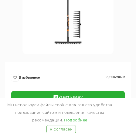
Код:
00230603
Узнать цену
Мы используем файлы cookie для вашего удобства
пользования сайтом и повышения качества
В наличии
рекомендаций.
Подробнее
Я согласен