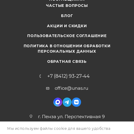
ЧАСТЫЕ ВОПРОСЫ
БЛОГ
АКЦИИ И СКИДКИ
ПОЛЬЗОВАТЕЛЬСКОЕ СОГЛАШЕНИЕ
ПОЛИТИКА В ОТНОШЕНИИ ОБРАБОТКИ
ПЕРСОНАЛЬНЫХ ДАННЫХ
ОБРАТНАЯ СВЯЗЬ
+7 (8412) 93-27-44
office@unas.ru
г. Пенза ул. Перспективная 9
Мы используем файлы cookie для вашего удобства