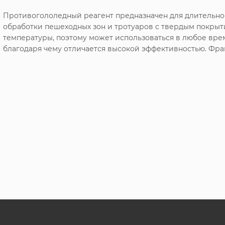
Противогололедный реагент предназначен для длительно
обработки пешеходных зон и тротуаров с твердым покрыт
температуры, поэтому может использоваться в любое время
благодаря чему отличается высокой эффективностью. Фра