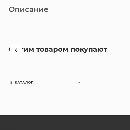
Описание
С этим товаром покупают
КАТАЛОГ