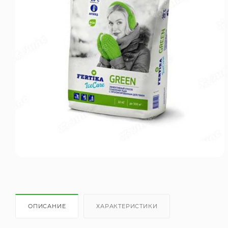
ОПИСАНИЕ
ХАРАКТЕРИСТИКИ