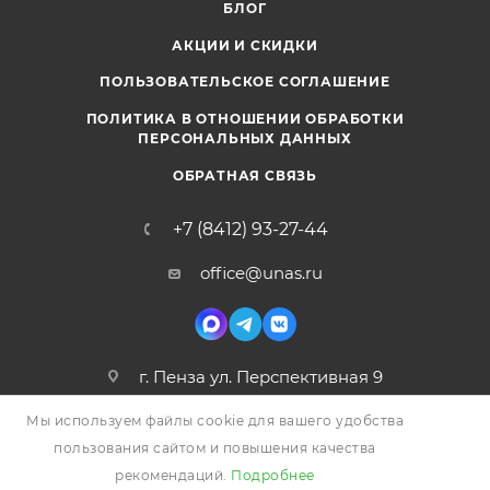
БЛОГ
АКЦИИ И СКИДКИ
ПОЛЬЗОВАТЕЛЬСКОЕ СОГЛАШЕНИЕ
ПОЛИТИКА В ОТНОШЕНИИ ОБРАБОТКИ
ПЕРСОНАЛЬНЫХ ДАННЫХ
ОБРАТНАЯ СВЯЗЬ
+7 (8412) 93-27-44
office@unas.ru
г. Пенза ул. Перспективная 9
Мы используем файлы cookie для вашего удобства
пользования сайтом и повышения качества
рекомендаций.
Подробнее