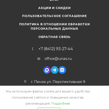
АКЦИИ И СКИДКИ
ПОЛЬЗОВАТЕЛЬСКОЕ СОГЛАШЕНИЕ
ПОЛИТИКА В ОТНОШЕНИИ ОБРАБОТКИ
ПЕРСОНАЛЬНЫХ ДАННЫХ
ОБРАТНАЯ СВЯЗЬ
+7 (8412) 93-27-44
office@unas.ru
г. Пенза ул. Перспективная 9
Мы используем файлы cookie для вашего удобства
пользования сайтом и повышения качества
рекомендаций.
Подробнее