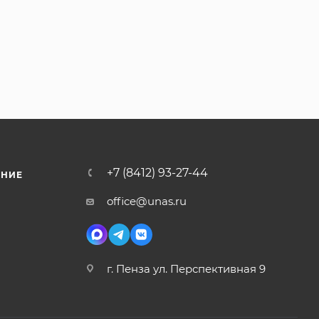
+7 (8412) 93-27-44
ЕНИЕ
office@unas.ru
г. Пенза ул. Перспективная 9