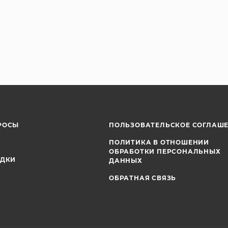
РОСЫ
ПОЛЬЗОВАТЕЛЬСКОЕ СОГЛАШ
ПОЛИТИКА В ОТНОШЕНИИ
ОБРАБОТКИ ПЕРСОНАЛЬНЫХ
ИДКИ
ДАННЫХ
ОБРАТНАЯ СВЯЗЬ