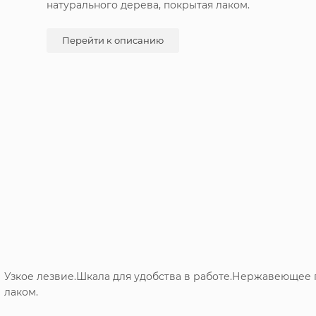
натурального дерева, покрытая лаком.
Перейти к описанию
Узкое лезвие.Шкала для удобства в работе.Нержавеющее п
лаком.