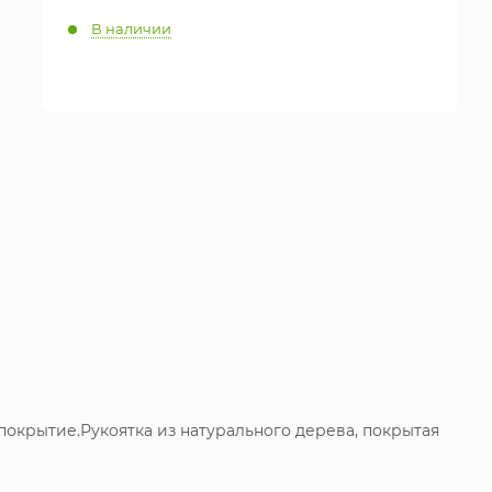
В наличии
окрытие.Рукоятка из натурального дерева, покрытая