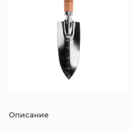
Описание