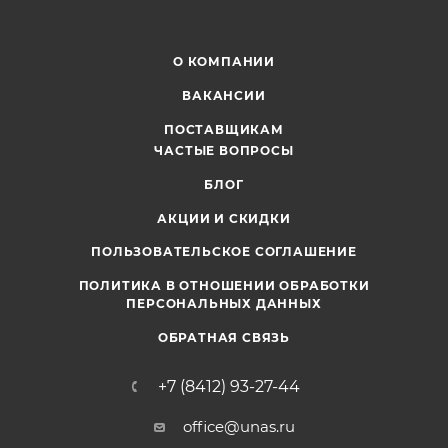
О КОМПАНИИ
ВАКАНСИИ
ПОСТАВЩИКАМ
ЧАСТЫЕ ВОПРОСЫ
БЛОГ
АКЦИИ И СКИДКИ
ПОЛЬЗОВАТЕЛЬСКОЕ СОГЛАШЕНИЕ
ПОЛИТИКА В ОТНОШЕНИИ ОБРАБОТКИ
ПЕРСОНАЛЬНЫХ ДАННЫХ
ОБРАТНАЯ СВЯЗЬ
+7 (8412) 93-27-44
office@unas.ru