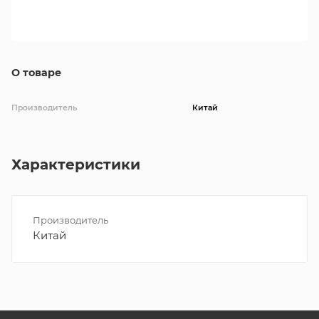
О товаре
Производитель
Китай
Характеристики
Производитель
Китай