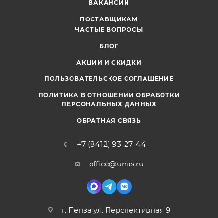
ВАКАНСИИ
ПОСТАВЩИКАМ
ЧАСТЫЕ ВОПРОСЫ
БЛОГ
АКЦИИ И СКИДКИ
ПОЛЬЗОВАТЕЛЬСКОЕ СОГЛАШЕНИЕ
ПОЛИТИКА В ОТНОШЕНИИ ОБРАБОТКИ
ПЕРСОНАЛЬНЫХ ДАННЫХ
ОБРАТНАЯ СВЯЗЬ
+7 (8412) 93-27-44
office@unas.ru
г. Пенза ул. Перспективная 9