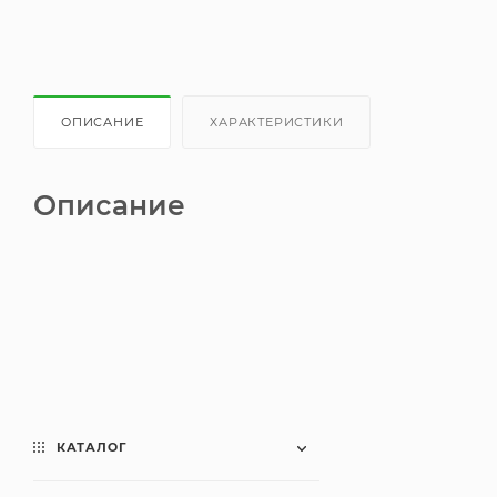
ОПИСАНИЕ
ХАРАКТЕРИСТИКИ
Описание
КАТАЛОГ