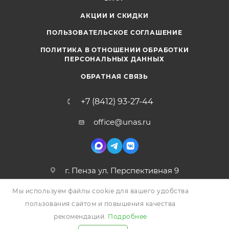
АКЦИИ И СКИДКИ
ПОЛЬЗОВАТЕЛЬСКОЕ СОГЛАШЕНИЕ
ПОЛИТИКА В ОТНОШЕНИИ ОБРАБОТКИ
ПЕРСОНАЛЬНЫХ ДАННЫХ
ОБРАТНАЯ СВЯЗЬ
+7 (8412) 93-27-44
office@unas.ru
г. Пенза ул. Перспективная 9
Мы используем файлы cookie для вашего удобства
пользования сайтом и повышения качества
рекомендаций.
Подробнее