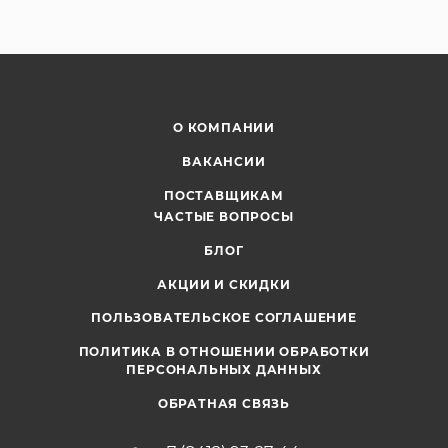
О КОМПАНИИ
ВАКАНСИИ
ПОСТАВЩИКАМ
ЧАСТЫЕ ВОПРОСЫ
БЛОГ
АКЦИИ И СКИДКИ
ПОЛЬЗОВАТЕЛЬСКОЕ СОГЛАШЕНИЕ
ПОЛИТИКА В ОТНОШЕНИИ ОБРАБОТКИ
ПЕРСОНАЛЬНЫХ ДАННЫХ
ОБРАТНАЯ СВЯЗЬ