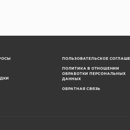
РОСЫ
ПОЛЬЗОВАТЕЛЬСКОЕ СОГЛАШ
ПОЛИТИКА В ОТНОШЕНИИ
ОБРАБОТКИ ПЕРСОНАЛЬНЫХ
ИДКИ
ДАННЫХ
ОБРАТНАЯ СВЯЗЬ