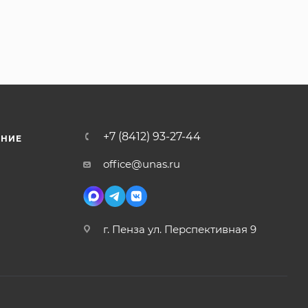
+7 (8412) 93-27-44
ЕНИЕ
office@unas.ru
г. Пенза ул. Перспективная 9