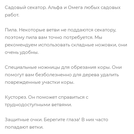
Садовый секатор. Альфа и Омега любых садовых
работ.
Пила. Некоторые ветви не поддаются секатору,
поэтому пила вам точно потребуется. Мы
рекомендуем использовать складные ножовки, они
очень удобны.
Специальные ножницы для обрезания коры. Они
помогут вам безболезненно для дерева удалить
поврежденные участки коры.
Кусторез. Он поможет справиться с
труднодоступными ветвями.
Защитные очки. Берегите глаза! В них часто
попадают ветки.