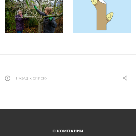
НАЗАД К СПИСКУ
О КОМПАНИИ