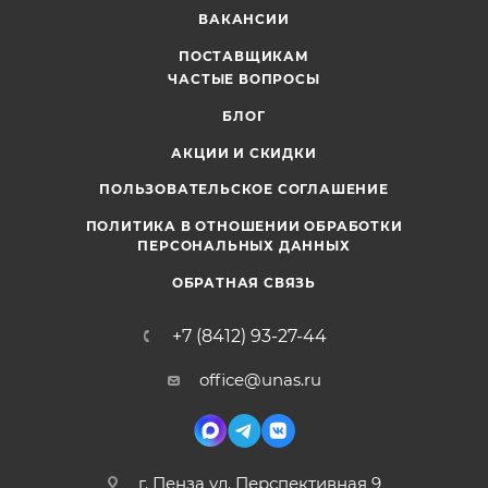
ВАКАНСИИ
ПОСТАВЩИКАМ
ЧАСТЫЕ ВОПРОСЫ
БЛОГ
АКЦИИ И СКИДКИ
ПОЛЬЗОВАТЕЛЬСКОЕ СОГЛАШЕНИЕ
ПОЛИТИКА В ОТНОШЕНИИ ОБРАБОТКИ
ПЕРСОНАЛЬНЫХ ДАННЫХ
ОБРАТНАЯ СВЯЗЬ
+7 (8412) 93-27-44
office@unas.ru
г. Пенза ул. Перспективная 9