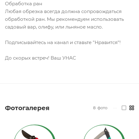
Обработка ран
Любая обрезка всегда должна сопровождаться
обработкой ран. Мы рекомендуем использовать
садовый вар, олифу, или льняное масло.
Подписывайтесь на канал и ставьте "Нравится"!
До скорых встреч! Ваш УНАС
Фотогалерея
8
фото
—