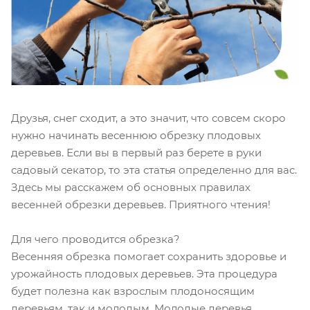
Друзья, снег сходит, а это значит, что совсем скоро
нужно начинать весеннюю обрезку плодовых
деревьев. Если вы в первый раз берете в руки
садовый секатор, то эта статья определенно для вас.
Здесь мы расскажем об основных правилах
весенней обрезки деревьев. Приятного чтения!
Для чего проводится обрезка?
Весенняя обрезка помогает сохранить здоровье и
урожайность плодовых деревьев. Эта процедура
будет полезна как взрослым плодоносящим
деревьям, так и молодым. Молодые деревья