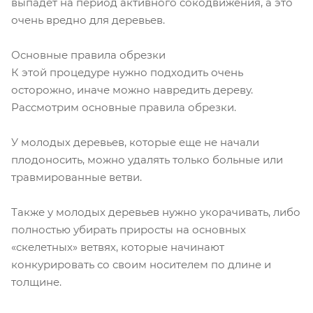
выпадет на период активного сокодвижения, а это
очень вредно для деревьев.
Основные правила обрезки
К этой процедуре нужно подходить очень
осторожно, иначе можно навредить дереву.
Рассмотрим основные правила обрезки.
У молодых деревьев, которые еще не начали
плодоносить, можно удалять только больные или
травмированные ветви.
Также у молодых деревьев нужно укорачивать, либо
полностью убирать приросты на основных
«скелетных» ветвях, которые начинают
конкурировать со своим носителем по длине и
толщине.