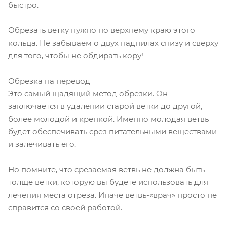
быстро.
Обрезать ветку нужно по верхнему краю этого
кольца. Не забываем о двух надпилах снизу и сверху
для того, чтобы не обдирать кору!
Обрезка на перевод
Это самый щадящий метод обрезки. Он
заключается в удалении старой ветки до другой,
более молодой и крепкой. Именно молодая ветвь
будет обеспечивать срез питательными веществами
и залечивать его.
Но помните, что срезаемая ветвь не должна быть
толще ветки, которую вы будете использовать для
лечения места отреза. Иначе ветвь-«врач» просто не
справится со своей работой.