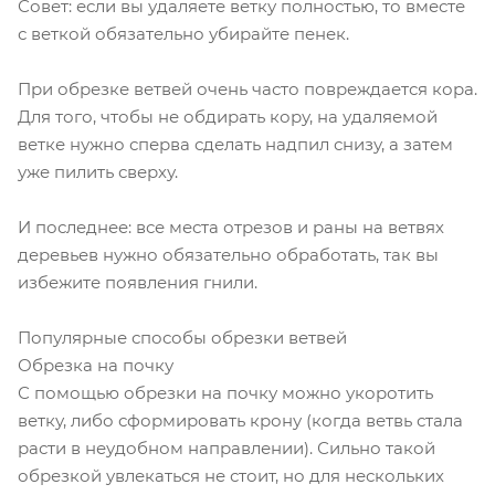
Совет: если вы удаляете ветку полностью, то вместе
с веткой обязательно убирайте пенек.
При обрезке ветвей очень часто повреждается кора.
Для того, чтобы не обдирать кору, на удаляемой
ветке нужно сперва сделать надпил снизу, а затем
уже пилить сверху.
И последнее: все места отрезов и раны на ветвях
деревьев нужно обязательно обработать, так вы
избежите появления гнили.
Популярные способы обрезки ветвей
Обрезка на почку
С помощью обрезки на почку можно укоротить
ветку, либо сформировать крону (когда ветвь стала
расти в неудобном направлении). Сильно такой
обрезкой увлекаться не стоит, но для нескольких