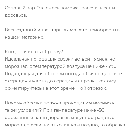
Садовый вар. Эта смесь поможет залечить раны
деревьев.
Весь садовый инвентарь вы можете приобрести в
нашем магазине.
Когда начинать обрезку?
Идеальная погода для срезки ветвей - ясная, не
морозная, с температурой воздуха не ниже -5°C.
Подходящая для обрезки погода обычно держится
с середины марта до середины апреля, поэтому
ориентируйтесь на этот временной отрезок.
Почему обрезка должна проводиться именно в
таких условиях? При температуре ниже -5С
обрезанные ветви деревьев могут пострадать от
морозов, а если начать слишком поздно, то обрезка