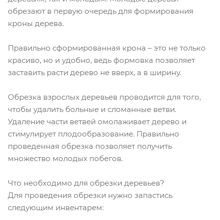
обрезают в первую очередь для формирования
кроны дерева.
Правильно сформированная крона – это не только
красиво, но и удобно, ведь формовка позволяет
заставить расти дерево не вверх, а в ширину.
Обрезка взрослых деревьев проводится для того,
чтобы удалить больные и сломанные ветви.
Удаление части ветвей омолаживает дерево и
стимулирует плодообразование. Правильно
проведенная обрезка позволяет получить
множество молодых побегов.
Что необходимо для обрезки деревьев?
Для проведения обрезки нужно запастись
следующим инвентарем: