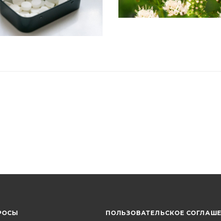
РОСЫ
ПОЛЬЗОВАТЕЛЬСКОЕ СОГЛАШ