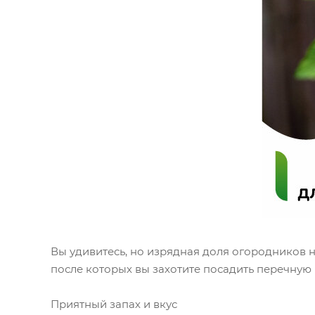
Вы удивитесь, но изрядная доля огородников н
после которых вы захотите посадить перечную 
Приятный запах и вкус