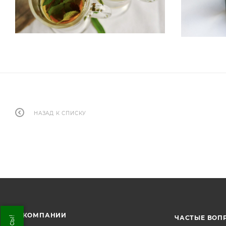
НАЗАД К СПИСКУ
О КОМПАНИИ
ЧАСТЫЕ ВОП