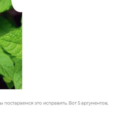
 постараемся это исправить. Вот 5 аргументов,