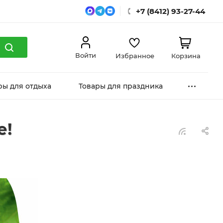
+7 (8412) 93-27-44
Войти
Избранное
Корзина
ры для отдыха
Товары для праздника
е!