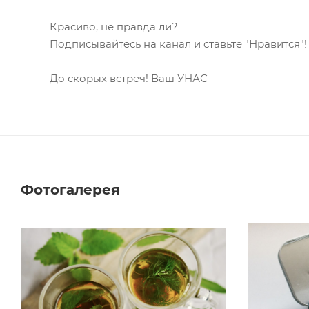
Красиво, не правда ли?
Подписывайтесь на канал и ставьте "Нравится"!
До скорых встреч! Ваш УНАС
Фотогалерея