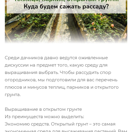
Среди дачников давно ведутся оживленные
дискуссии на предмет того, какую среду для
выращивания выбрать. Чтобы рассудить спор
огородников, мы подготовили для вас перечень
плюсов и минусов теплиц, парников и открытого
грунта.
Выращивание в открытом грунте
Из преимуществ можно выделить:
Экономию средств. Открытый грунт – это самая
экономичная среда для высаживания растений. Вам