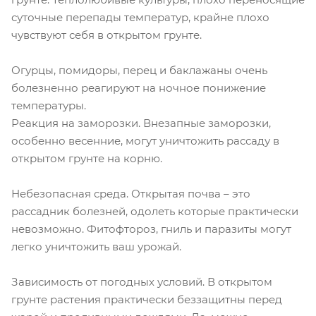
суточные перепады температур, крайне плохо
чувствуют себя в открытом грунте.
Огурцы, помидоры, перец и баклажаны очень
болезненно реагируют на ночное понижение
температуры.
Реакция на заморозки. Внезапные заморозки,
особенно весенние, могут уничтожить рассаду в
открытом грунте на корню.
Небезопасная среда. Открытая почва – это
рассадник болезней, одолеть которые практически
невозможно. Фитофтороз, гниль и паразиты могут
легко уничтожить ваш урожай.
Зависимость от погодных условий. В открытом
грунте растения практически беззащитны перед