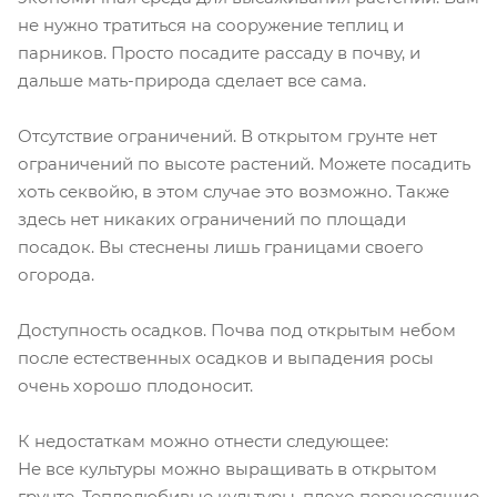
не нужно тратиться на сооружение теплиц и
парников. Просто посадите рассаду в почву, и
дальше мать-природа сделает все сама.
Отсутствие ограничений. В открытом грунте нет
ограничений по высоте растений. Можете посадить
хоть секвойю, в этом случае это возможно. Также
здесь нет никаких ограничений по площади
посадок. Вы стеснены лишь границами своего
огорода.
Доступность осадков. Почва под открытым небом
после естественных осадков и выпадения росы
очень хорошо плодоносит.
К недостаткам можно отнести следующее:
Не все культуры можно выращивать в открытом
грунте. Теплолюбивые культуры, плохо переносящие