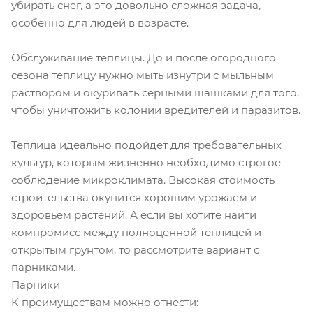
убирать снег, а это довольно сложная задача,
особенно для людей в возрасте.
Обслуживание теплицы. До и после огородного
сезона теплицу нужно мыть изнутри с мыльным
раствором и окуривать серными шашками для того,
чтобы уничтожить колонии вредителей и паразитов.
Теплица идеально подойдет для требовательных
культур, которым жизненно необходимо строгое
соблюдение микроклимата. Высокая стоимость
строительства окупится хорошим урожаем и
здоровьем растений. А если вы хотите найти
компромисс между полноценной теплицей и
открытым грунтом, то рассмотрите вариант с
парниками.
Парники
К преимуществам можно отнести: