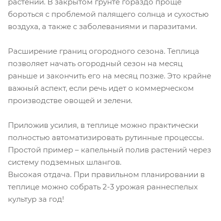
растений. В закрытом грунте гораздо проще
бороться с проблемой палящего солнца и сухостью
воздуха, а также с заболеваниями и паразитами.
Расширение границ огородного сезона. Теплица
позволяет начать огородный сезон на месяц
раньше и закончить его на месяц позже. Это крайне
важный аспект, если речь идет о коммерческом
производстве овощей и зелени.
Приложив усилия, в теплице можно практически
полностью автоматизировать рутинные процессы.
Простой пример – капельный полив растений через
систему подземных шлангов.
Высокая отдача. При правильном планировании в
теплице можно собрать 2-3 урожая раннеспелых
культур за год!