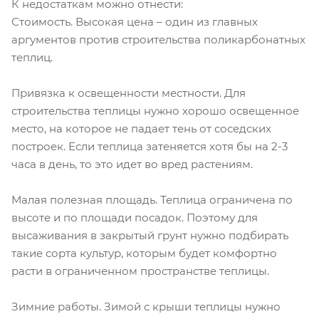
К недостаткам можно отнести:
Стоимость. Высокая цена – один из главных
аргументов против строительства поликарбонатных
теплиц.
Привязка к освещенности местности. Для
строительства теплицы нужно хорошо освещенное
место, на которое не падает тень от соседских
построек. Если теплица затеняется хотя бы на 2-3
часа в день, то это идет во вред растениям.
Малая полезная площадь. Теплица ограничена по
высоте и по площади посадок. Поэтому для
высаживания в закрытый грунт нужно подбирать
такие сорта культур, которым будет комфортно
расти в ограниченном пространстве теплицы.
Зимние работы. Зимой с крыши теплицы нужно