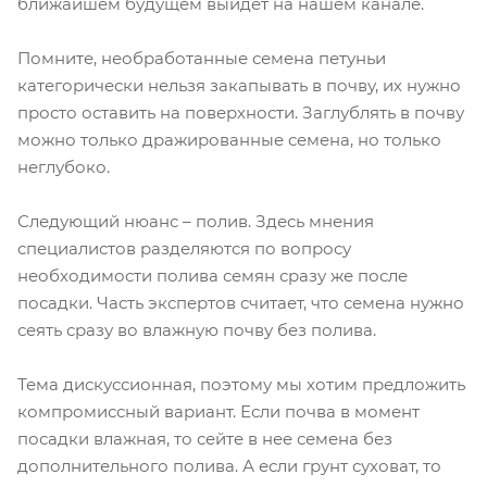
ближайшем будущем выйдет на нашем канале.
Помните, необработанные семена петуньи
категорически нельзя закапывать в почву, их нужно
просто оставить на поверхности. Заглублять в почву
можно только дражированные семена, но только
неглубоко.
Следующий нюанс – полив. Здесь мнения
специалистов разделяются по вопросу
необходимости полива семян сразу же после
посадки. Часть экспертов считает, что семена нужно
сеять сразу во влажную почву без полива.
Тема дискуссионная, поэтому мы хотим предложить
компромиссный вариант. Если почва в момент
посадки влажная, то сейте в нее семена без
дополнительного полива. А если грунт суховат, то