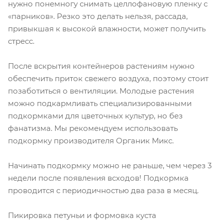
нужно понемногу снимать целлофановую пленку с
«парников». Резко это делать нельзя, рассада,
привыкшая к высокой влажности, может получить
стресс.
После вскрытия контейнеров растениям нужно
обеспечить приток свежего воздуха, поэтому стоит
позаботиться о вентиляции. Молодые растения
можно подкармливать специализированными
подкормками для цветочных культур, но без
фанатизма. Мы рекомендуем использовать
подкормку производителя Органик Микс.
Начинать подкормку можно не раньше, чем через 3
недели после появления всходов! Подкормка
проводится с периодичностью два раза в месяц.
Пикировка петуньи и формовка куста