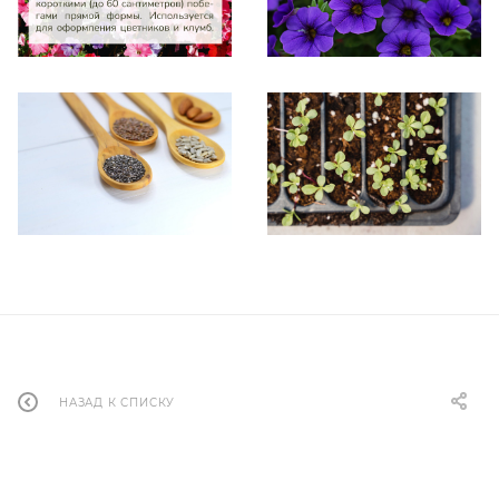
НАЗАД К СПИСКУ