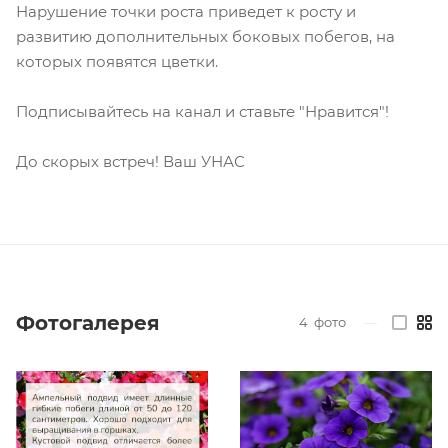
Нарушение точки роста приведет к росту и
развитию дополнительных боковых побегов, на
которых появятся цветки.
Подписывайтесь на канал и ставьте "Нравится"!
До скорых встреч! Ваш УНАС
Фотогалерея
4
фото
—