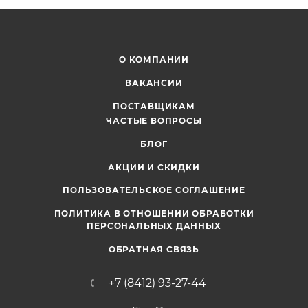
О КОМПАНИИ
ВАКАНСИИ
ПОСТАВЩИКАМ
ЧАСТЫЕ ВОПРОСЫ
БЛОГ
АКЦИИ И СКИДКИ
ПОЛЬЗОВАТЕЛЬСКОЕ СОГЛАШЕНИЕ
ПОЛИТИКА В ОТНОШЕНИИ ОБРАБОТКИ
ПЕРСОНАЛЬНЫХ ДАННЫХ
ОБРАТНАЯ СВЯЗЬ
+7 (8412) 93-27-44