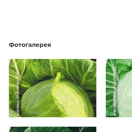
Фотогалерея