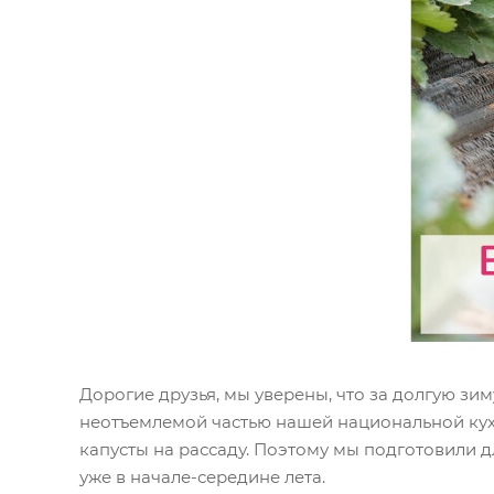
Дорогие друзья, мы уверены, что за долгую зим
неотъемлемой частью нашей национальной кухн
капусты на рассаду. Поэтому мы подготовили 
уже в начале-середине лета.