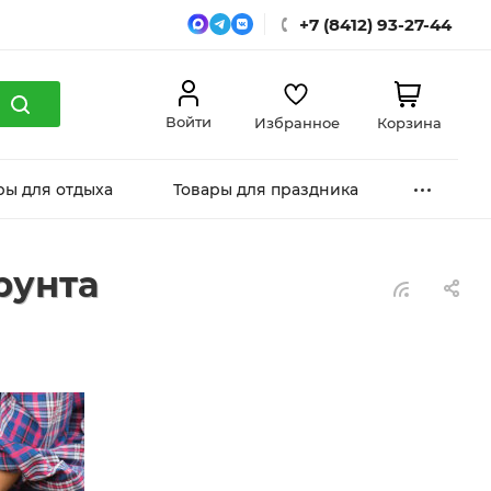
+7 (8412) 93-27-44
Войти
Избранное
Корзина
ры для отдыха
Товары для праздника
рунта