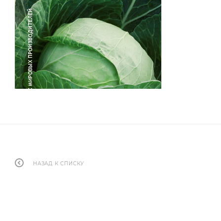
НАЗАД К СПИСКУ