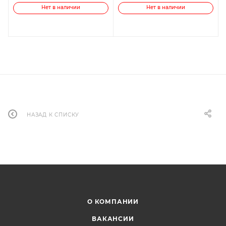
Нет в наличии
Нет в наличии
НАЗАД К СПИСКУ
О КОМПАНИИ
ВАКАНСИИ