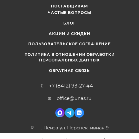
ПОСТАВЩИКАМ
ЧАСТЫЕ ВОПРОСЫ
БЛОГ
АКЦИИ И СКИДКИ
ПОЛЬЗОВАТЕЛЬСКОЕ СОГЛАШЕНИЕ
ПОЛИТИКА В ОТНОШЕНИИ ОБРАБОТКИ
ПЕРСОНАЛЬНЫХ ДАННЫХ
ОБРАТНАЯ СВЯЗЬ
+7 (8412) 93-27-44
office@unas.ru
г. Пенза ул. Перспективная 9