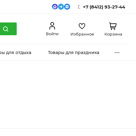
+7 (8412) 93-27-44
Войти
Избранное
Корзина
ры для отдыха
Товары для праздника