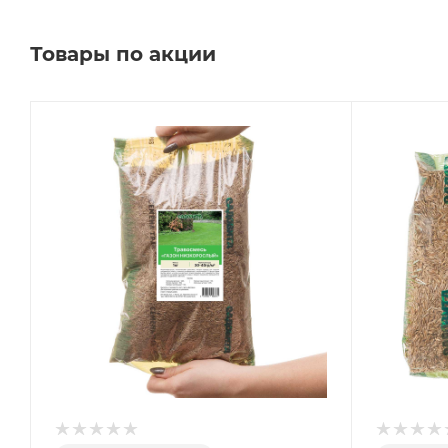
Товары по акции