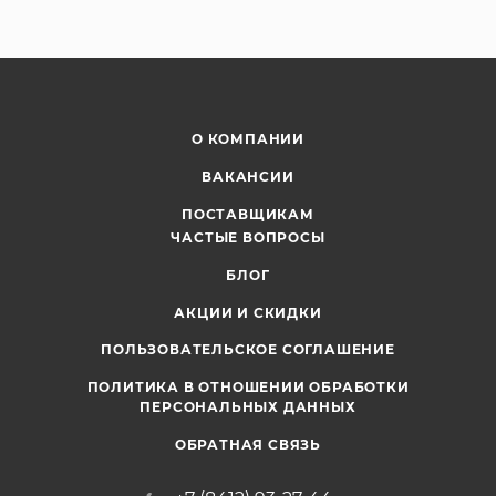
О КОМПАНИИ
ВАКАНСИИ
ПОСТАВЩИКАМ
ЧАСТЫЕ ВОПРОСЫ
БЛОГ
АКЦИИ И СКИДКИ
ПОЛЬЗОВАТЕЛЬСКОЕ СОГЛАШЕНИЕ
ПОЛИТИКА В ОТНОШЕНИИ ОБРАБОТКИ
ПЕРСОНАЛЬНЫХ ДАННЫХ
ОБРАТНАЯ СВЯЗЬ