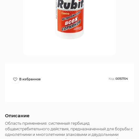
Код:
00151704
Описание
Область применения: системный гербицид
общеистребительного действия, предназначенный для борьбы с
однолетними и многолетними злаковыми и двудольными