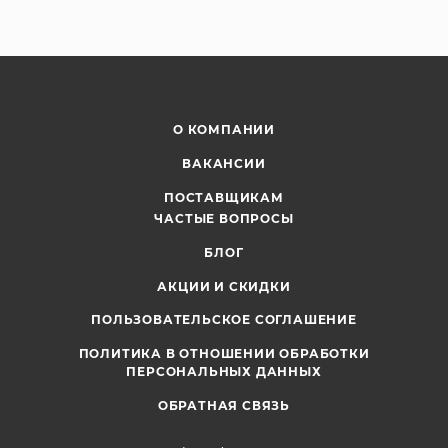
урожая.
О КОМПАНИИ
ВАКАНСИИ
ПОСТАВЩИКАМ
ЧАСТЫЕ ВОПРОСЫ
БЛОГ
АКЦИИ И СКИДКИ
ПОЛЬЗОВАТЕЛЬСКОЕ СОГЛАШЕНИЕ
ПОЛИТИКА В ОТНОШЕНИИ ОБРАБОТКИ
ПЕРСОНАЛЬНЫХ ДАННЫХ
ОБРАТНАЯ СВЯЗЬ