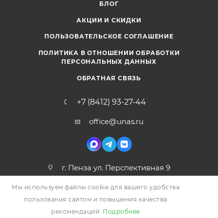
БЛОГ
АКЦИИ И СКИДКИ
ПОЛЬЗОВАТЕЛЬСКОЕ СОГЛАШЕНИЕ
ПОЛИТИКА В ОТНОШЕНИИ ОБРАБОТКИ
ПЕРСОНАЛЬНЫХ ДАННЫХ
ОБРАТНАЯ СВЯЗЬ
+7 (8412) 93-27-44
office@unas.ru
г. Пенза ул. Перспективная 9
Мы используем файлы cookie для вашего удобства
пользования сайтом и повышения качества
рекомендаций.
Подробнее