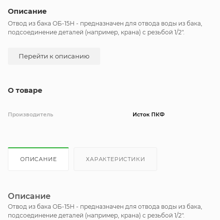
Описание
Отвод из бака ОБ-15Н - предназначен для отвода воды из бака,
подсоединение деталей (например, крана) с резьбой 1/2".
Перейти к описанию
О товаре
Производитель
Исток ПКФ
ОПИСАНИЕ
ХАРАКТЕРИСТИКИ
Описание
Отвод из бака ОБ-15Н - предназначен для отвода воды из бака,
подсоединение деталей (например, крана) с резьбой 1/2".