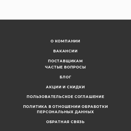
О КОМПАНИИ
ВАКАНСИИ
ПОСТАВЩИКАМ
ЧАСТЫЕ ВОПРОСЫ
БЛОГ
АКЦИИ И СКИДКИ
ПОЛЬЗОВАТЕЛЬСКОЕ СОГЛАШЕНИЕ
ПОЛИТИКА В ОТНОШЕНИИ ОБРАБОТКИ
ПЕРСОНАЛЬНЫХ ДАННЫХ
ОБРАТНАЯ СВЯЗЬ