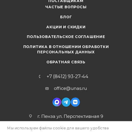
ПОСТАВЩИКАМ
ЧАСТЫЕ ВОПРОСЫ
БЛОГ
АКЦИИ И СКИДКИ
ПОЛЬЗОВАТЕЛЬСКОЕ СОГЛАШЕНИЕ
ПОЛИТИКА В ОТНОШЕНИИ ОБРАБОТКИ
ПЕРСОНАЛЬНЫХ ДАННЫХ
ОБРАТНАЯ СВЯЗЬ
+7 (8412) 93-27-44
office@unas.ru
г. Пенза ул. Перспективная 9
Мы используем файлы cookie для вашего удобства