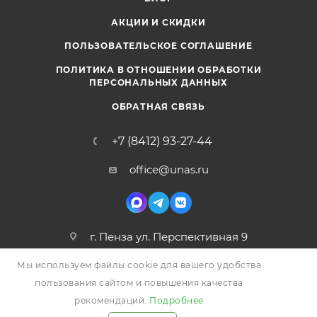
АКЦИИ И СКИДКИ
ПОЛЬЗОВАТЕЛЬСКОЕ СОГЛАШЕНИЕ
ПОЛИТИКА В ОТНОШЕНИИ ОБРАБОТКИ
ПЕРСОНАЛЬНЫХ ДАННЫХ
ОБРАТНАЯ СВЯЗЬ
+7 (8412) 93-27-44
office@unas.ru
г. Пенза ул. Перспективная 9
Мы используем файлы cookie для вашего удобства
пользования сайтом и повышения качества
рекомендаций.
Подробнее