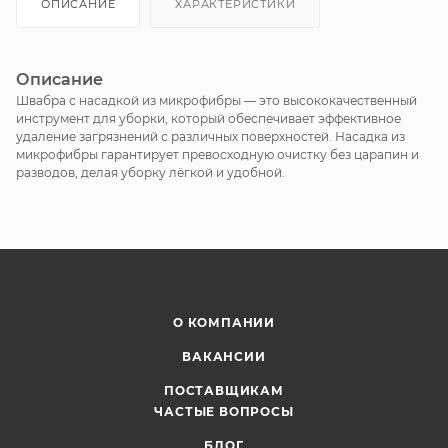
ОПИСАНИЕ
ХАРАКТЕРИСТИКИ
Описание
Швабра с насадкой из микрофибры — это высококачественный
инструмент для уборки, который обеспечивает эффективное
удаление загрязнений с различных поверхностей. Насадка из
микрофибры гарантирует превосходную очистку без царапин и
разводов, делая уборку лёгкой и удобной.
О КОМПАНИИ
ВАКАНСИИ
ПОСТАВЩИКАМ
ЧАСТЫЕ ВОПРОСЫ
БЛОГ