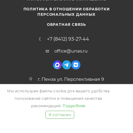
ПОЛИТИКА В ОТНОШЕНИИ ОБРАБОТКИ
ПЕРСОНАЛЬНЫХ ДАННЫХ
ОБРАТНАЯ СВЯЗЬ
+7 (8412) 93-27-44
office@unas.ru
г. Пенза ул. Перспективная 9
Мы используем файлы cookie для вашего удобства
пользования сайтом и повышения качества
рекомендаций.
Подробнее
Я согласен
2026 © УНАС, Все права защищены