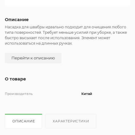
Описание
Насадка для швабры идеально подходит для очищения любого
типа поверхностей. Требует меньше усилий при уборке, а также
быстро высыхает после использования. Элемент может
использоваться на длинных ручках.
Перейти к описанию
О товаре
Производитель
Китай
ОПИСАНИЕ
ХАРАКТЕРИСТИКИ