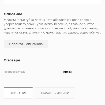
Описание
Меламиновые губка-ластик - это абсолютно новое слово в
уборке вашего дома. Губка легко, бережно, а главное быстро
удаляет загрязнения со многих поверхностей, таких как стекло,
керамика, сталь, алюминий, хром, пластик, дерево, водостойкие
обои, кожаная мебель.
Перейти к описанию
О товаре
Производитель
Китай
ОПИСАНИЕ
ХАРАКТЕРИСТИКИ