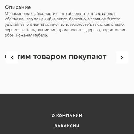
Описание
Меламиновые губка-ластик - это абсолютно новое слово в
уборке вашего дома. Губка легко, бережно, а главное быстро
удаляет загрязнения со многих поверхностей, таких как стекло,
керамика, сталь, алюминий, хром, пластик, дерево, водостойкие
обои, кожаная мебель.
С этим товаром покупают
О КОМПАНИИ
ВАКАНСИИ