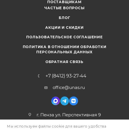
ПОСТАВЩИКАМ
ЧАСТЫЕ ВОПРОСЫ
БЛОГ
АКЦИИ И СКИДКИ
ПОЛЬЗОВАТЕЛЬСКОЕ СОГЛАШЕНИЕ
ПОЛИТИКА В ОТНОШЕНИИ ОБРАБОТКИ
ПЕРСОНАЛЬНЫХ ДАННЫХ
ОБРАТНАЯ СВЯЗЬ
+7 (8412) 93-27-44
office@unas.ru
г. Пенза ул. Перспективная 9
Мы используем файлы cookie для вашего удобства