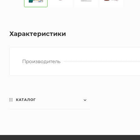
Характеристики
Производитель
КАТАЛОГ