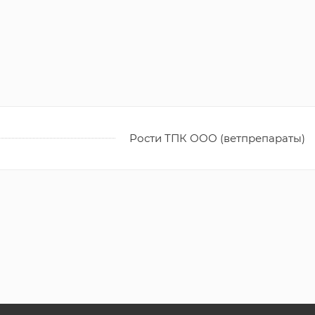
Рости ТПК ООО (ветпрепараты)