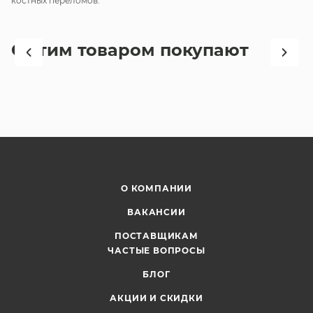
костных переломов.
С этим товаром покупают
О КОМПАНИИ
ВАКАНСИИ
ПОСТАВЩИКАМ
ЧАСТЫЕ ВОПРОСЫ
БЛОГ
АКЦИИ И СКИДКИ