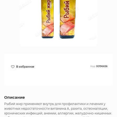
Код:
00196656
Описание
Рыбий жир применяют внутрь для профилактики и лечения у
животных недостаточности витамина A, рахита, остеомаляции,
хронических инфекций, анемии, аллергии, желудочно-кишечных