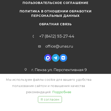
ПОЛЬЗОВАТЕЛЬСКОЕ СОГЛАШЕНИЕ
ПОЛИТИКА В ОТНОШЕНИИ ОБРАБОТКИ
ПЕРСОНАЛЬНЫХ ДАННЫХ
ОБРАТНАЯ СВЯЗЬ
+7 (8412) 93-27-44
office@unas.ru
г. Пенза ул. Перспективная 9
Мы используем файлы cookie для вашего удобства
пользования сайтом и повышения качества
рекомендаций.
Подробнее
Я согласен
2026 © УНАС, Все права защищены