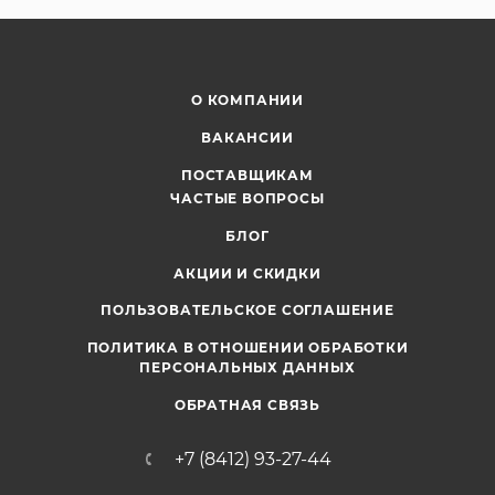
О КОМПАНИИ
ВАКАНСИИ
ПОСТАВЩИКАМ
ЧАСТЫЕ ВОПРОСЫ
БЛОГ
АКЦИИ И СКИДКИ
ПОЛЬЗОВАТЕЛЬСКОЕ СОГЛАШЕНИЕ
ПОЛИТИКА В ОТНОШЕНИИ ОБРАБОТКИ
ПЕРСОНАЛЬНЫХ ДАННЫХ
ОБРАТНАЯ СВЯЗЬ
+7 (8412) 93-27-44