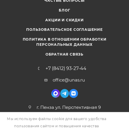
ЧАСТЫЕ ВОПРОСЫ
БЛОГ
АКЦИИ И СКИДКИ
ПОЛЬЗОВАТЕЛЬСКОЕ СОГЛАШЕНИЕ
ПОЛИТИКА В ОТНОШЕНИИ ОБРАБОТКИ
ПЕРСОНАЛЬНЫХ ДАННЫХ
ОБРАТНАЯ СВЯЗЬ
+7 (8412) 93-27-44
office@unas.ru
г. Пенза ул. Перспективная 9
Мы используем файлы cookie для вашего удобства
пользования сайтом и повышения качества